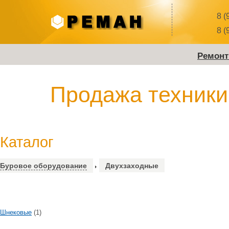
8 (
8 (
Ремонт
Продажа техники
Каталог
Буровое оборудование
Двухзаходные
Шнековые
(1)